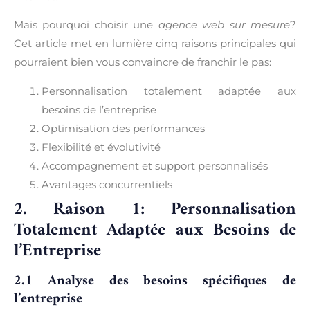
Mais pourquoi choisir une
agence web sur mesure
?
Cet article met en lumière cinq raisons principales qui
pourraient bien vous convaincre de franchir le pas:
Personnalisation totalement adaptée aux
besoins de l’entreprise
Optimisation des performances
Flexibilité et évolutivité
Accompagnement et support personnalisés
Avantages concurrentiels
2. Raison 1: Personnalisation
Totalement Adaptée aux Besoins de
l’Entreprise
2.1 Analyse des besoins spécifiques de
l’entreprise