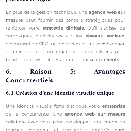
En plus de la gestion technique, une
agence web sur
mesure
peut fournir des conseils stratégiques pour
renforcer votre
stratégie digitale
. Qu’il s’agisse de
campagnes publicitaires sur les
réseaux sociaux
,
d’optimisation SEO, ou de tactiques de
social media
,
obtenir des recommandations personnalisées peut
booster votre visibilité et attirer de nouveaux
clients
.
6. Raison 5: Avantages
Concurrentiels
6.1 Création d’une identité visuelle unique
Une identité visuelle forte distingue votre
entreprise
de la concurrence. Une
agence web sur mesure
collabore avec vous pour développer une image de
marque cohérente et percutante, intégrée dans