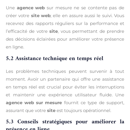
Une
agence web
sur mesure ne se contente pas de
créer votre
site web
; elle en assure aussi le suivi. Vous
recevrez des rapports réguliers sur la performance et
l’efficacité de votre
site
, vous permettant de prendre
des décisions éclairées pour améliorer votre présence
en ligne.
5.2 Assistance technique en temps réel
Les problèmes techniques peuvent survenir à tout
moment. Avoir un partenaire qui offre une assistance
en temps réel est crucial pour éviter les interruptions
et maintenir une expérience utilisateur fluide. Une
agence web sur mesure
fournit ce type de support,
assurant que votre
site
est toujours opérationnel.
5.3 Conseils stratégiques pour améliorer la
présence en ligne