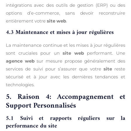
intégrations avec des outils de gestion (ERP) ou des
options d’e-commerce, sans devoir reconstruire
entièrement votre
site web
.
4.3 Maintenance et mises à jour régulières
La maintenance continue et les mises à jour régulières
sont cruciales pour un
site web
performant. Une
agence web
sur mesure propose généralement des
services de suivi pour s’assurer que votre
site
reste
sécurisé et à jour avec les dernières tendances et
technologies.
5. Raison 4: Accompagnement et
Support Personnalisés
5.1 Suivi et rapports réguliers sur la
performance du site