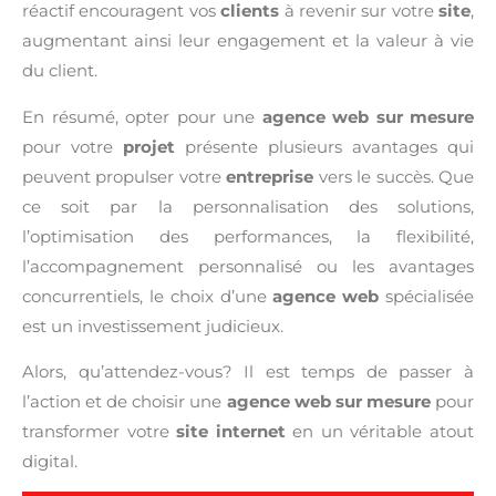
réactif encouragent vos
clients
à revenir sur votre
site
,
augmentant ainsi leur engagement et la valeur à vie
du client.
En résumé, opter pour une
agence web sur mesure
pour votre
projet
présente plusieurs avantages qui
peuvent propulser votre
entreprise
vers le succès. Que
ce soit par la personnalisation des solutions,
l’optimisation des performances, la flexibilité,
l’accompagnement personnalisé ou les avantages
concurrentiels, le choix d’une
agence web
spécialisée
est un investissement judicieux.
Alors, qu’attendez-vous? Il est temps de passer à
l’action et de choisir une
agence web sur mesure
pour
transformer votre
site internet
en un véritable atout
digital.