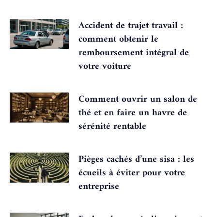
Accident de trajet travail :
comment obtenir le
remboursement intégral de
votre voiture
Comment ouvrir un salon de
thé et en faire un havre de
sérénité rentable
Pièges cachés d’une sisa : les
écueils à éviter pour votre
entreprise