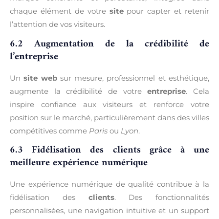
chaque élément de votre
site
pour capter et retenir
l’attention de vos visiteurs.
6.2 Augmentation de la crédibilité de
l’entreprise
Un
site web
sur mesure, professionnel et esthétique,
augmente la crédibilité de votre
entreprise
. Cela
inspire confiance aux visiteurs et renforce votre
position sur le marché, particulièrement dans des villes
compétitives comme
Paris
ou
Lyon
.
6.3 Fidélisation des clients grâce à une
meilleure expérience numérique
Une expérience numérique de qualité contribue à la
fidélisation des
clients
. Des fonctionnalités
personnalisées, une navigation intuitive et un support