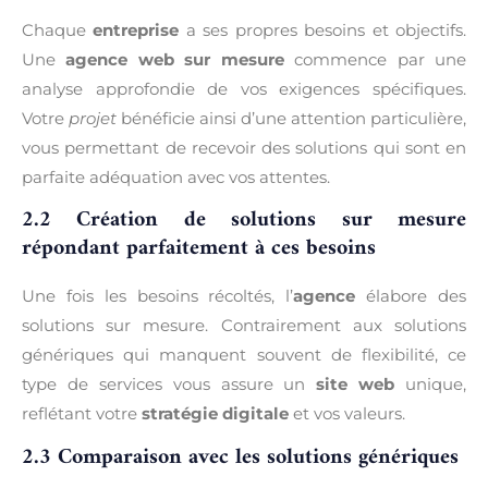
Chaque
entreprise
a ses propres besoins et objectifs.
Une
agence web sur mesure
commence par une
analyse approfondie de vos exigences spécifiques.
Votre
projet
bénéficie ainsi d’une attention particulière,
vous permettant de recevoir des solutions qui sont en
parfaite adéquation avec vos attentes.
2.2 Création de solutions sur mesure
répondant parfaitement à ces besoins
Une fois les besoins récoltés, l’
agence
élabore des
solutions sur mesure. Contrairement aux solutions
génériques qui manquent souvent de flexibilité, ce
type de services vous assure un
site web
unique,
reflétant votre
stratégie digitale
et vos valeurs.
2.3 Comparaison avec les solutions génériques