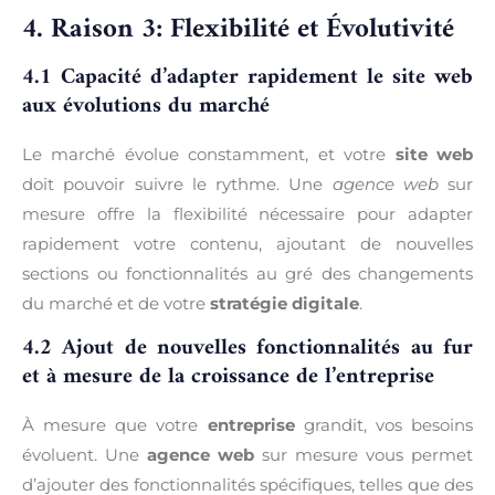
4. Raison 3: Flexibilité et Évolutivité
4.1 Capacité d’adapter rapidement le site web
aux évolutions du marché
Le marché évolue constamment, et votre
site web
doit pouvoir suivre le rythme. Une
agence web
sur
mesure offre la flexibilité nécessaire pour adapter
rapidement votre contenu, ajoutant de nouvelles
sections ou fonctionnalités au gré des changements
du marché et de votre
stratégie digitale
.
4.2 Ajout de nouvelles fonctionnalités au fur
et à mesure de la croissance de l’entreprise
À mesure que votre
entreprise
grandit, vos besoins
évoluent. Une
agence web
sur mesure vous permet
d’ajouter des fonctionnalités spécifiques, telles que des