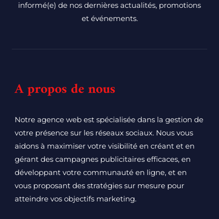
informé(e) de nos dernières actualités, promotions
et événements.
A propos de nous
Notre agence web est spécialisée dans la gestion de
votre présence sur les réseaux sociaux. Nous vous
aidons à maximiser votre visibilité en créant et en
gérant des campagnes publicitaires efficaces, en
développant votre communauté en ligne, et en
vous proposant des stratégies sur mesure pour
atteindre vos objectifs marketing.