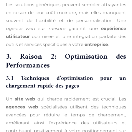
Les solutions génériques peuvent sembler attrayantes
en raison de leur coût moindre, mais elles manquent
souvent de flexibilité et de personnalisation. Une
agence web sur mesure
garantit une
expérience
utilisateur
optimisée et une intégration parfaite des
outils et services spécifiques à votre
entreprise
.
3. Raison 2: Optimisation des
Performances
3.1 Techniques d’optimisation pour un
chargement rapide des pages
Un
site web
qui charge rapidement est crucial. Les
agences web
spécialisées utilisent des techniques
avancées pour réduire le temps de chargement,
améliorant ainsi l’exprérience des utilisateurs et
contribuant positivement à votre positionnement sur