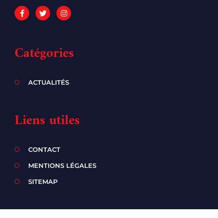
Catégories
ACTUALITÉS
Liens utiles
CONTACT
MENTIONS LÉGALES
SITEMAP