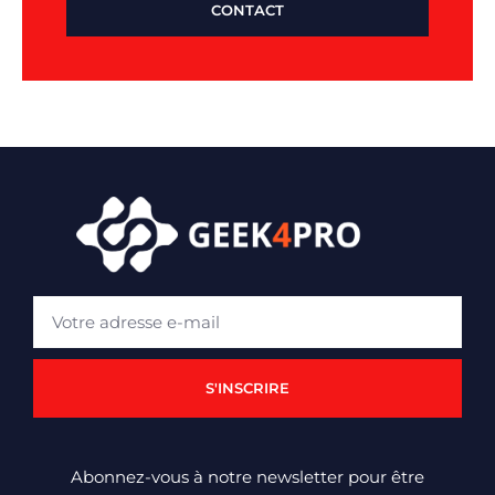
CONTACT
S'INSCRIRE
Abonnez-vous à notre newsletter pour être