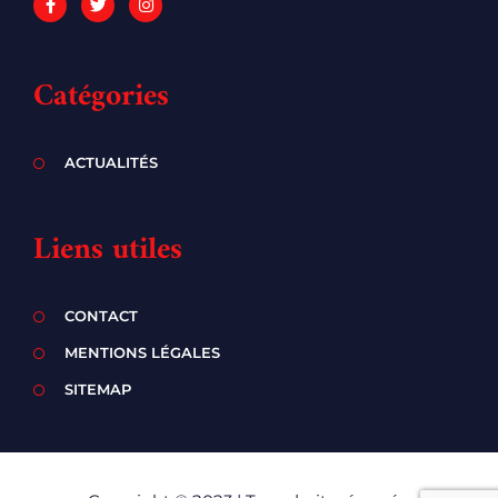
Catégories
ACTUALITÉS
Liens utiles
CONTACT
MENTIONS LÉGALES
SITEMAP