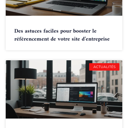
Des astuces faciles pour booster le
référencement de votre site d’entreprise
ACTUALITÉS