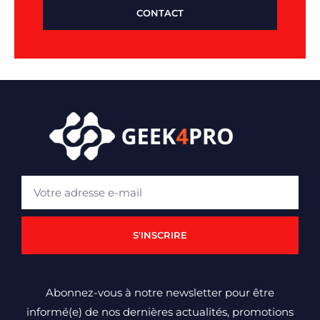
CONTACT
S'INSCRIRE
Abonnez-vous à notre newsletter pour être
informé(e) de nos dernières actualités, promotions