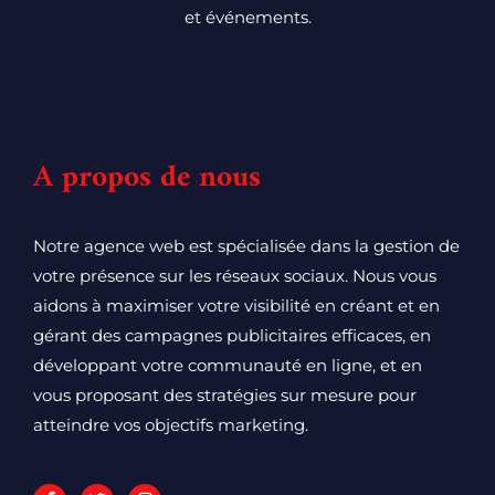
et événements.
A propos de nous
Notre agence web est spécialisée dans la gestion de
votre présence sur les réseaux sociaux. Nous vous
aidons à maximiser votre visibilité en créant et en
gérant des campagnes publicitaires efficaces, en
développant votre communauté en ligne, et en
vous proposant des stratégies sur mesure pour
atteindre vos objectifs marketing.