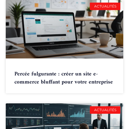
ACTUALITÉS
Percée fulgurante : créer un site e-
commerce bluffant pour votre entreprise
ACTUALITÉS