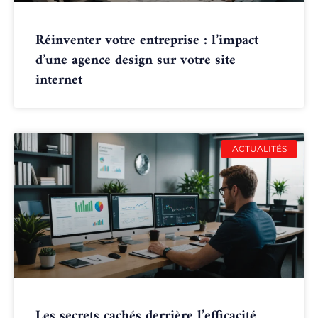
Réinventer votre entreprise : l’impact
d’une agence design sur votre site
internet
ACTUALITÉS
Les secrets cachés derrière l’efficacité