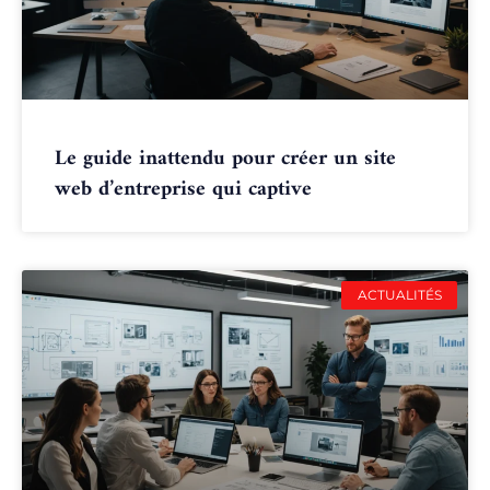
Le guide inattendu pour créer un site
web d’entreprise qui captive
ACTUALITÉS