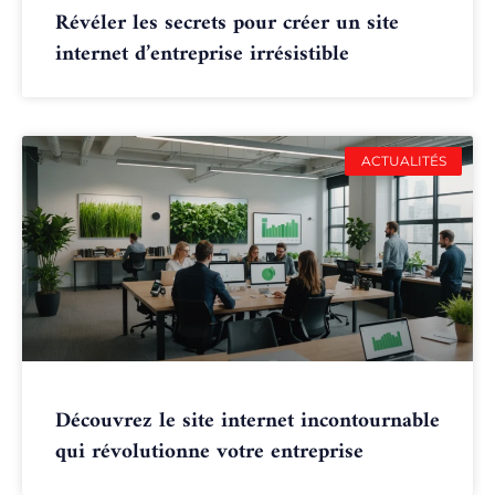
Révéler les secrets pour créer un site
internet d’entreprise irrésistible
ACTUALITÉS
Découvrez le site internet incontournable
qui révolutionne votre entreprise