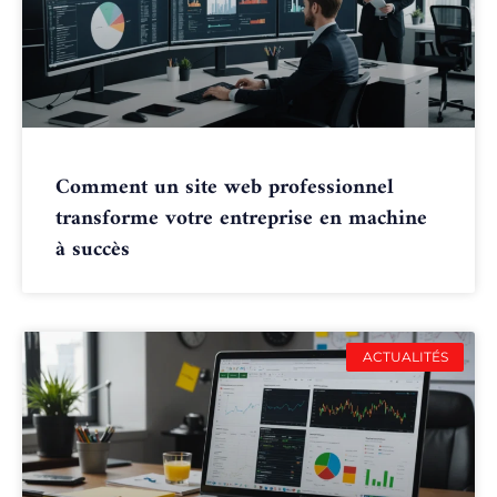
Comment un site web professionnel
transforme votre entreprise en machine
à succès
ACTUALITÉS