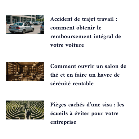
Accident de trajet travail :
comment obtenir le
remboursement intégral de
votre voiture
Comment ouvrir un salon de
thé et en faire un havre de
sérénité rentable
Pièges cachés d’une sisa : les
écueils à éviter pour votre
entreprise