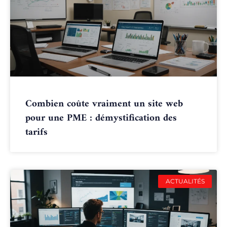
Combien coûte vraiment un site web
pour une PME : démystification des
tarifs
ACTUALITÉS