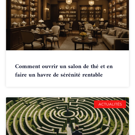
Comment ouvrir un salon de thé et en
faire un havre de sérénité rentable
ACTUALITÉS