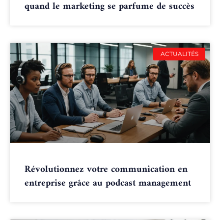
quand le marketing se parfume de succès
ACTUALITÉS
Révolutionnez votre communication en
entreprise grâce au podcast management