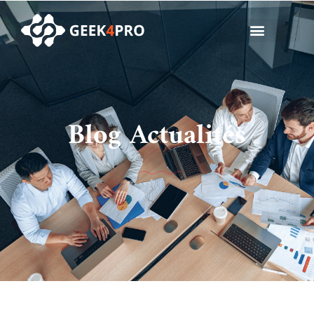
Blog Actualités