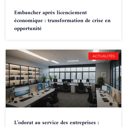
Embaucher après licenciement
économique : transformation de crise en
opportunité
ACTUALITÉS
L’odorat au service des entreprises :