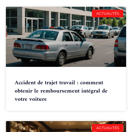
ACTUALITÉS
Accident de trajet travail : comment
obtenir le remboursement intégral de
votre voiture
ACTUALITÉS