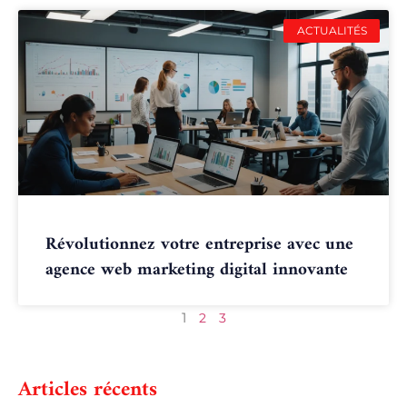
ACTUALITÉS
Révolutionnez votre entreprise avec une
agence web marketing digital innovante
1
2
3
Articles récents