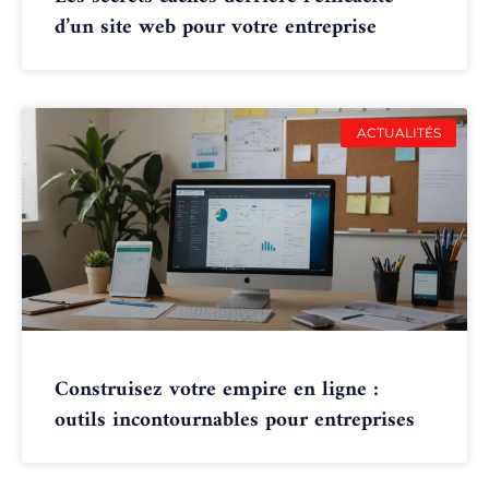
d’un site web pour votre entreprise
ACTUALITÉS
Construisez votre empire en ligne :
outils incontournables pour entreprises