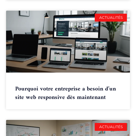
ACTUALITÉS
Pourquoi votre entreprise a besoin d’un
site web responsive dès maintenant
ACTUALITÉS