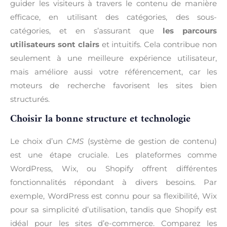
guider les visiteurs à travers le contenu de manière
efficace, en utilisant des catégories, des sous-
catégories, et en s’assurant que
les parcours
utilisateurs sont clairs
et intuitifs. Cela contribue non
seulement à une meilleure expérience utilisateur,
mais améliore aussi votre référencement, car les
moteurs de recherche favorisent les sites bien
structurés.
Choisir la bonne structure et technologie
Le choix d’un
CMS
(système de gestion de contenu)
est une étape cruciale. Les plateformes comme
WordPress, Wix, ou Shopify offrent différentes
fonctionnalités répondant à divers besoins. Par
exemple, WordPress est connu pour sa flexibilité, Wix
pour sa simplicité d’utilisation, tandis que Shopify est
idéal pour les sites d’e-commerce. Comparez les