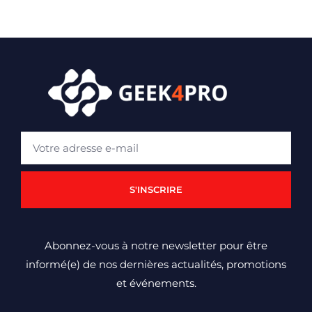
S'INSCRIRE
Abonnez-vous à notre newsletter pour être
informé(e) de nos dernières actualités, promotions
et événements.