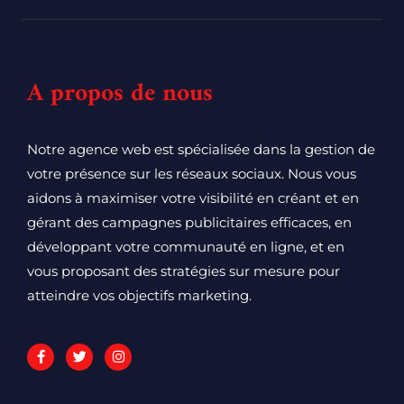
A propos de nous
Notre agence web est spécialisée dans la gestion de
votre présence sur les réseaux sociaux. Nous vous
aidons à maximiser votre visibilité en créant et en
gérant des campagnes publicitaires efficaces, en
développant votre communauté en ligne, et en
vous proposant des stratégies sur mesure pour
atteindre vos objectifs marketing.