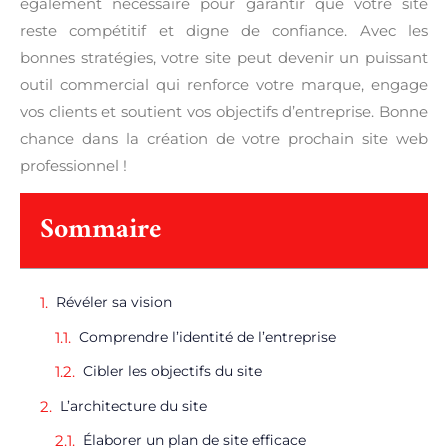
également nécessaire pour garantir que votre site
reste compétitif et digne de confiance. Avec les
bonnes stratégies, votre site peut devenir un puissant
outil commercial qui renforce votre marque, engage
vos clients et soutient vos objectifs d’entreprise. Bonne
chance dans la création de votre prochain site web
professionnel !
Sommaire
Révéler sa vision
Comprendre l’identité de l’entreprise
Cibler les objectifs du site
L’architecture du site
Élaborer un plan de site efficace