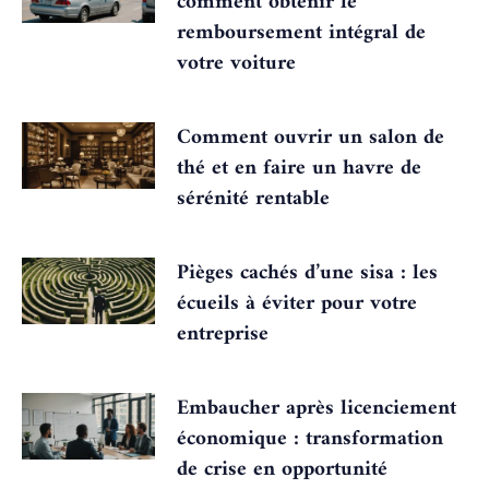
comment obtenir le
remboursement intégral de
votre voiture
Comment ouvrir un salon de
thé et en faire un havre de
sérénité rentable
Pièges cachés d’une sisa : les
écueils à éviter pour votre
entreprise
Embaucher après licenciement
économique : transformation
de crise en opportunité