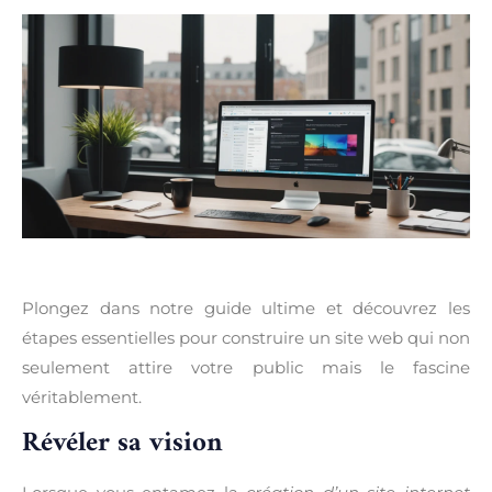
Plongez dans notre guide ultime et découvrez les
étapes essentielles pour construire un site web qui non
seulement attire votre public mais le fascine
véritablement.
Révéler sa vision