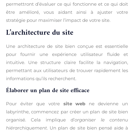
permettront d’évaluer ce qui fonctionne et ce qui doit
être amélioré, vous aidant ainsi à ajuster votre
stratégie pour maximiser l’impact de votre site.
L’architecture du site
Une architecture de site bien conçue est essentielle
pour fournir une expérience utilisateur fluide et
intuitive. Une structure claire facilite la navigation,
permettant aux utilisateurs de trouver rapidement les
informations qu’ils recherchent.
Élaborer un plan de site efficace
Pour éviter que votre
site web
ne devienne un
labyrinthe, commencez par créer un plan de site bien
organisé. Cela implique d’
organiser le contenu
hiérarchiquement
. Un plan de site bien pensé aide à