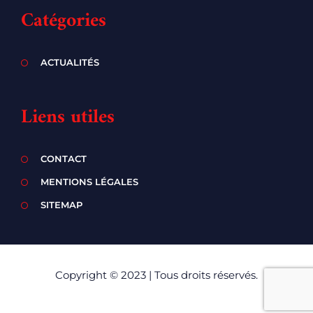
Catégories
ACTUALITÉS
Liens utiles
CONTACT
MENTIONS LÉGALES
SITEMAP
Copyright © 2023 | Tous droits réservés.