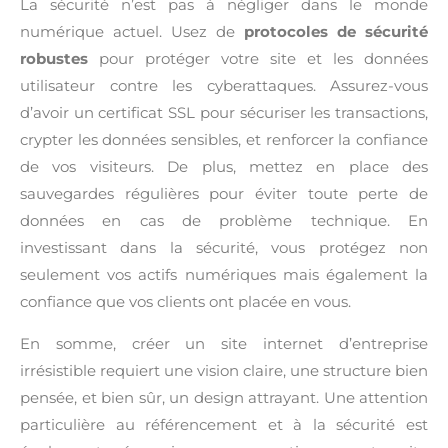
La sécurité n’est pas à négliger dans le monde
numérique actuel. Usez de
protocoles de sécurité
robustes
pour protéger votre site et les données
utilisateur contre les cyberattaques. Assurez-vous
d’avoir un certificat SSL pour sécuriser les transactions,
crypter les données sensibles, et renforcer la confiance
de vos visiteurs. De plus, mettez en place des
sauvegardes régulières pour éviter toute perte de
données en cas de problème technique. En
investissant dans la sécurité, vous protégez non
seulement vos actifs numériques mais également la
confiance que vos clients ont placée en vous.
En somme, créer un site internet d’entreprise
irrésistible requiert une vision claire, une structure bien
pensée, et bien sûr, un design attrayant. Une attention
particulière au référencement et à la sécurité est