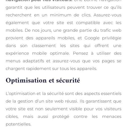
garantit que les utilisateurs peuvent trouver ce qu’ils
recherchent en un minimum de clics. Assurez-vous
également que votre site est compatible avec les
mobiles. De nos jours, une grande partie du trafic web
provient des appareils mobiles, et Google privilégie
dans son classement les sites qui offrent une
expérience mobile optimale. Pensez à utiliser des
menus adaptatifs et assurez-vous que vos pages se
chargent rapidement sur tous les appareils.
Optimisation et sécurité
L’optimisation et la sécurité sont des aspects essentiels
de la gestion d’un site web réussi. Ils garantissent que
votre site est non seulement visible pour vos visiteurs
cibles, mais aussi protégé contre les menaces
potentielles.