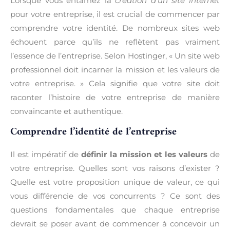
Lorsque vous entamez la
création d’un site internet
pour votre entreprise, il est crucial de commencer par
comprendre votre identité. De nombreux sites web
échouent parce qu’ils ne reflètent pas vraiment
l’essence de l’entreprise. Selon Hostinger, « Un site web
professionnel doit incarner la mission et les valeurs de
votre entreprise. » Cela signifie que votre site doit
raconter l’histoire de votre entreprise de manière
convaincante et authentique.
Comprendre l’identité de l’entreprise
Il est impératif de
définir la mission et les valeurs
de
votre entreprise. Quelles sont vos raisons d’exister ?
Quelle est votre proposition unique de valeur, ce qui
vous différencie de vos concurrents ? Ce sont des
questions fondamentales que chaque entreprise
devrait se poser avant de commencer à concevoir un