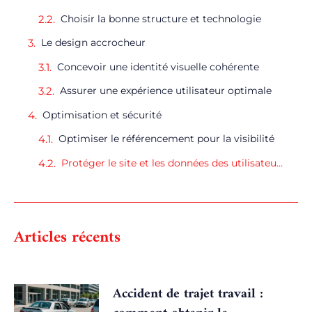
Choisir la bonne structure et technologie
Le design accrocheur
Concevoir une identité visuelle cohérente
Assurer une expérience utilisateur optimale
Optimisation et sécurité
Optimiser le référencement pour la visibilité
Protéger le site et les données des utilisateurs
Articles récents
Accident de trajet travail :