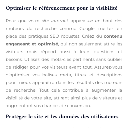
Optimiser le référencement pour la visibilité
Pour que votre
site internet
apparaisse en haut des
moteurs de recherche comme Google, mettez en
place des pratiques SEO robustes. Créez du
contenu
engageant et optimisé
, qui non seulement attire les
visiteurs mais répond aussi à leurs questions et
besoins. Utilisez des mots-clés pertinents sans oublier
de rédiger pour vos visiteurs avant tout. Assurez-vous
d’optimiser vos balises meta, titres, et descriptions
pour mieux apparaître dans les résultats des moteurs
de recherche. Tout cela contribue à augmenter la
visibilité de votre site, attirant ainsi plus de visiteurs et
augmentant vos chances de conversion.
Protéger le site et les données des utilisateurs