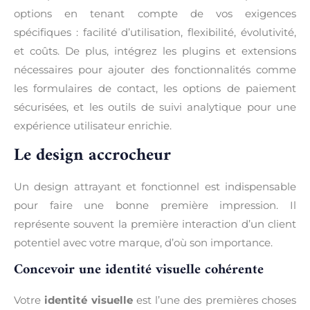
options en tenant compte de vos exigences
spécifiques : facilité d’utilisation, flexibilité, évolutivité,
et coûts. De plus, intégrez les plugins et extensions
nécessaires pour ajouter des fonctionnalités comme
les formulaires de contact, les options de paiement
sécurisées, et les outils de suivi analytique pour une
expérience utilisateur enrichie.
Le design accrocheur
Un design attrayant et fonctionnel est indispensable
pour faire une bonne première impression. Il
représente souvent la première interaction d’un client
potentiel avec votre marque, d’où son importance.
Concevoir une identité visuelle cohérente
Votre
identité visuelle
est l’une des premières choses