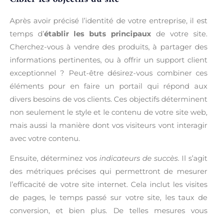
Après avoir précisé l’identité de votre entreprise, il est
temps d’
établir les buts principaux
de votre site.
Cherchez-vous à vendre des produits, à partager des
informations pertinentes, ou à offrir un support client
exceptionnel ? Peut-être désirez-vous combiner ces
éléments pour en faire un portail qui répond aux
divers besoins de vos clients. Ces objectifs déterminent
non seulement le style et le contenu de votre site web,
mais aussi la manière dont vos visiteurs vont interagir
avec votre contenu.
Ensuite, déterminez vos
indicateurs de succès
. Il s’agit
des métriques précises qui permettront de mesurer
l’efficacité de votre site internet. Cela inclut les visites
de pages, le temps passé sur votre site, les taux de
conversion, et bien plus. De telles mesures vous