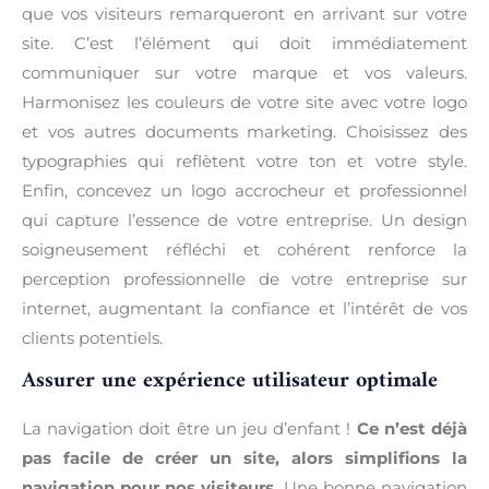
que vos visiteurs remarqueront en arrivant sur votre
site. C’est l’élément qui doit immédiatement
communiquer sur votre marque et vos valeurs.
Harmonisez les couleurs de votre site avec votre logo
et vos autres documents marketing. Choisissez des
typographies qui reflètent votre ton et votre style.
Enfin, concevez un logo accrocheur et professionnel
qui capture l’essence de votre entreprise. Un design
soigneusement réfléchi et cohérent renforce la
perception professionnelle de votre entreprise sur
internet, augmentant la confiance et l’intérêt de vos
clients potentiels.
Assurer une expérience utilisateur optimale
La navigation doit être un jeu d’enfant !
Ce n’est déjà
pas facile de créer un site, alors simplifions la
navigation pour nos visiteurs.
Une bonne navigation