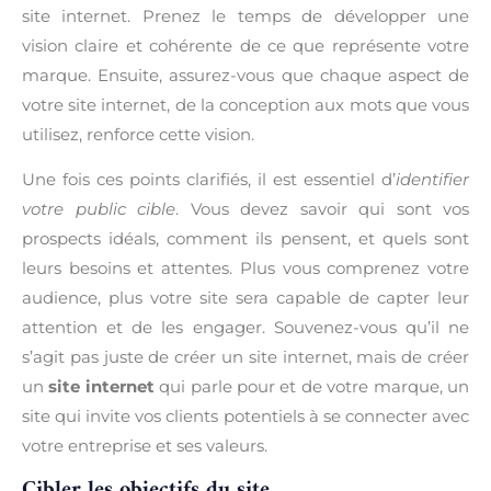
site internet. Prenez le temps de développer une
vision claire et cohérente de ce que représente votre
marque. Ensuite, assurez-vous que chaque aspect de
votre site internet, de la conception aux mots que vous
utilisez, renforce cette vision.
Une fois ces points clarifiés, il est essentiel d’
identifier
votre public cible
. Vous devez savoir qui sont vos
prospects idéals, comment ils pensent, et quels sont
leurs besoins et attentes. Plus vous comprenez votre
audience, plus votre site sera capable de capter leur
attention et de les engager. Souvenez-vous qu’il ne
s’agit pas juste de créer un site internet, mais de créer
un
site internet
qui parle pour et de votre marque, un
site qui invite vos clients potentiels à se connecter avec
votre entreprise et ses valeurs.
Cibler les objectifs du site