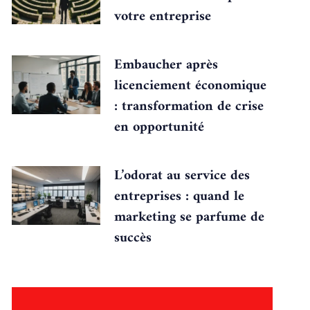
votre entreprise
Embaucher après
licenciement économique
: transformation de crise
en opportunité
L’odorat au service des
entreprises : quand le
marketing se parfume de
succès