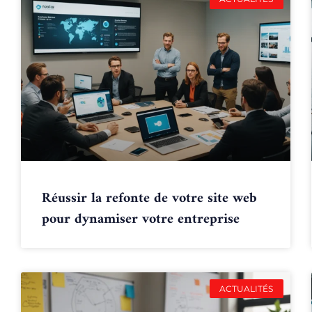
Réussir la refonte de votre site web
pour dynamiser votre entreprise
ACTUALITÉS