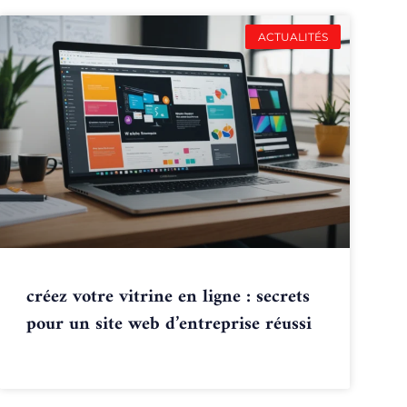
ACTUALITÉS
créez votre vitrine en ligne : secrets
pour un site web d’entreprise réussi