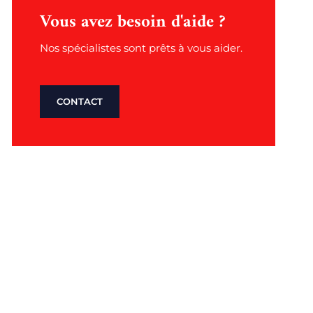
Vous avez besoin d'aide ?
Nos spécialistes sont prêts à vous aider.
CONTACT