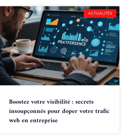
ACTUALITÉS
Boostez votre visibilité : secrets
insoupçonnés pour doper votre trafic
web en entreprise