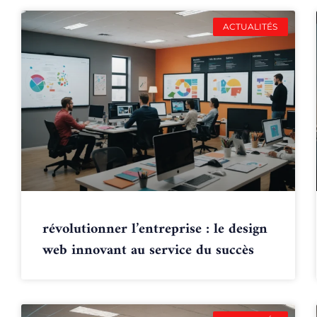
ACTUALITÉS
révolutionner l’entreprise : le design
web innovant au service du succès