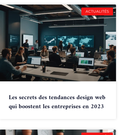
ACTUALITÉS
Les secrets des tendances design web
qui boostent les entreprises en 2023