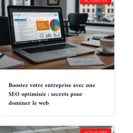
ACTUALITÉS
Boostez votre entreprise avec une
SEO optimisée : secrets pour
dominer le web
ACTUALITÉS