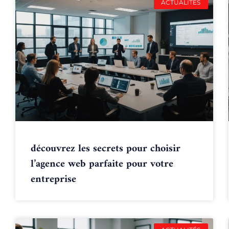
ACTUALITÉS
découvrez les secrets pour choisir
l’agence web parfaite pour votre
entreprise