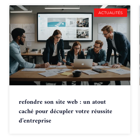
ACTUALITÉS
refondre son site web : un atout
caché pour décupler votre réussite
d’entreprise