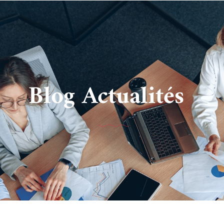
Blog Actualités