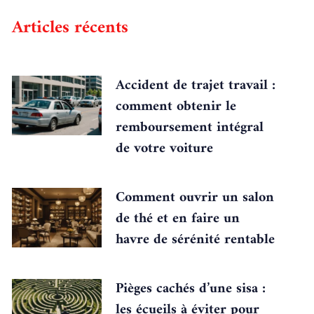
Articles récents
Accident de trajet travail :
comment obtenir le
remboursement intégral
de votre voiture
Comment ouvrir un salon
de thé et en faire un
havre de sérénité rentable
Pièges cachés d’une sisa :
les écueils à éviter pour