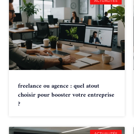
ACTUALITÉS
freelance ou agence : quel atout
choisir pour booster votre entreprise
?
ACTUALITÉS