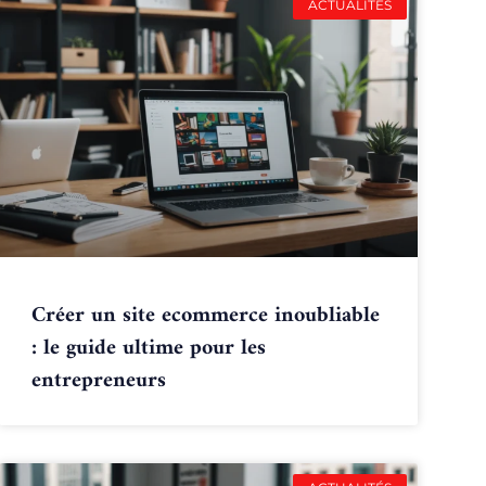
ACTUALITÉS
Créer un site ecommerce inoubliable
: le guide ultime pour les
entrepreneurs