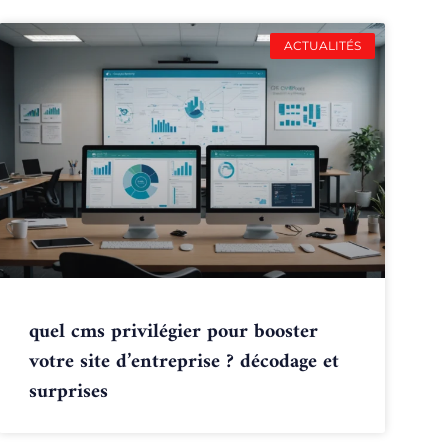
ACTUALITÉS
quel cms privilégier pour booster
votre site d’entreprise ? décodage et
surprises