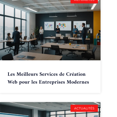
Les Meilleurs Services de Création
Web pour les Entreprises Modernes
ACTUALITÉS