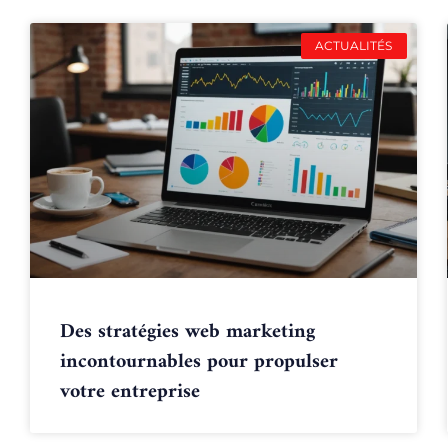
ACTUALITÉS
Des stratégies web marketing
incontournables pour propulser
votre entreprise