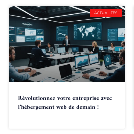
ACTUALITÉS
Révolutionnez votre entreprise avec
l’hébergement web de demain !