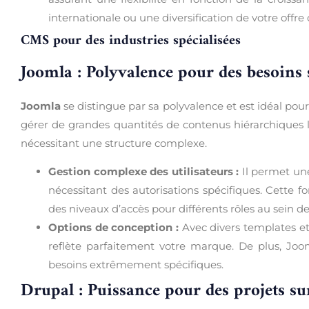
internationale ou une diversification de votre offre 
CMS pour des industries spécialisées
Joomla : Polyvalence pour des besoins 
Joomla
se distingue par sa polyvalence et est idéal pou
gérer de grandes quantités de contenus hiérarchiques l
nécessitant une structure complexe.
Gestion complexe des utilisateurs :
Il permet une
nécessitant des autorisations spécifiques. Cette fo
des niveaux d’accès pour différents rôles au sein de
Options de conception :
Avec divers templates et
reflète parfaitement votre marque. De plus, Joom
besoins extrêmement spécifiques.
Drupal : Puissance pour des projets s