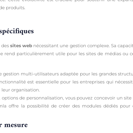
de produits.
spécifiques
r des
sites web
nécessitant une gestion complexe. Sa capaci
e rend particulièrement utile pour les sites de médias ou 
 gestion multi-utilisateurs adaptée pour les grandes struct
nctionnalité est essentielle pour les entreprises qui nécessi
 leur organisation.
 options de personnalisation, vous pouvez concevoir un site
la offre la possibilité de créer des modules dédiés pour
ur mesure