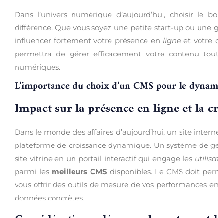
Dans l’univers numérique d’aujourd’hui, choisir le 
différence. Que vous soyez une petite start-up ou une 
influencer fortement votre présence en
ligne
et votre 
permettra de gérer efficacement votre contenu tout e
numériques.
L’importance du choix d’un CMS pour le dynami
Impact sur la présence en ligne et la c
Dans le monde des affaires d’aujourd’hui, un site inter
plateforme de croissance dynamique. Un système de ges
site vitrine en un portail interactif qui engage les
utilisa
parmi les
meilleurs CMS
disponibles. Le CMS doit pe
vous offrir des outils de mesure de vos performances en
données concrètes.