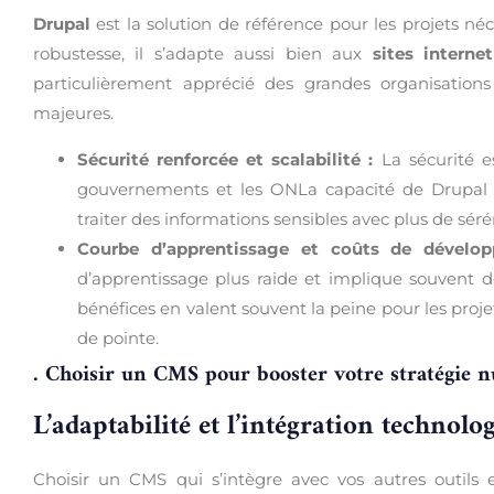
Drupal
est la solution de référence pour les projets né
robustesse, il s’adapte aussi bien aux
sites internet
particulièrement apprécié des grandes organisation
majeures.
Sécurité renforcée et scalabilité :
La sécurité e
gouvernements et les ONLa capacité de Drupal à
traiter des informations sensibles avec plus de séré
Courbe d’apprentissage et coûts de dévelo
d’apprentissage plus raide et implique souvent 
bénéfices en valent souvent la peine pour les proj
de pointe.
. Choisir un CMS pour booster votre stratégie 
L’adaptabilité et l’intégration technolo
Choisir un CMS qui s’intègre avec vos autres outils 