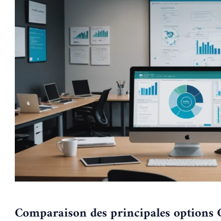
Comparaison des principales options