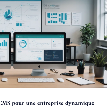
 CMS pour une entreprise dynamique