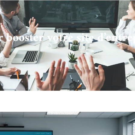
 booster votre site d’entre