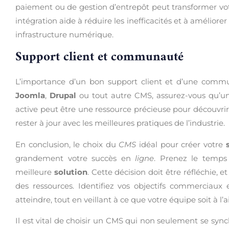
paiement ou de gestion d’entrepôt peut transformer vo
intégration aide à réduire les inefficacités et à améliorer 
infrastructure numérique.
Support client et communauté
L’importance d’un bon support client et d’une commu
Joomla
,
Drupal
ou tout autre CMS, assurez-vous qu’u
active peut être une ressource précieuse pour découvrir
rester à jour avec les meilleures pratiques de l’industrie.
En conclusion, le choix du
CMS
idéal pour créer votre
grandement votre succès en
ligne
. Prenez le temps 
meilleure
solution
. Cette décision doit être réfléchie,
des ressources. Identifiez vos objectifs commerciaux
atteindre, tout en veillant à ce que votre équipe soit à l’ai
Il est vital de choisir un CMS qui non seulement se syn